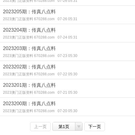
2023澳门正版资料 670288.com
07-26 05:31
2023205期：传真八点料
2023澳门正版资料 670288.com
07-26 05:31
2023204期：传真八点料
2023澳门正版资料 670288.com
07-24 05:31
2023203期：传真八点料
2023澳门正版资料 670288.com
07-23 05:30
2023202期：传真八点料
2023澳门正版资料 670288.com
07-22 05:30
2023201期：传真八点料
2023澳门正版资料 670288.com
07-21 05:30
2023200期：传真八点料
2023澳门正版资料 670288.com
07-20 05:30
上一页
第1页
下一页