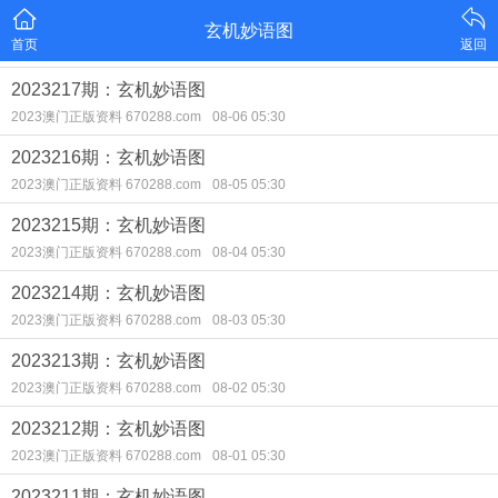
玄机妙语图
首页
返回
2023217期：玄机妙语图
2023澳门正版资料 670288.com
08-06 05:30
2023216期：玄机妙语图
2023澳门正版资料 670288.com
08-05 05:30
2023215期：玄机妙语图
2023澳门正版资料 670288.com
08-04 05:30
2023214期：玄机妙语图
2023澳门正版资料 670288.com
08-03 05:30
2023213期：玄机妙语图
2023澳门正版资料 670288.com
08-02 05:30
2023212期：玄机妙语图
2023澳门正版资料 670288.com
08-01 05:30
2023211期：玄机妙语图