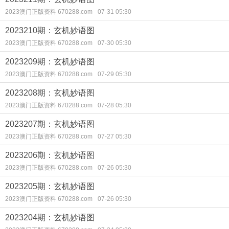
2023澳门正版资料 670288.com
07-31 05:30
2023210期：玄机妙语图
2023澳门正版资料 670288.com
07-30 05:30
2023209期：玄机妙语图
2023澳门正版资料 670288.com
07-29 05:30
2023208期：玄机妙语图
2023澳门正版资料 670288.com
07-28 05:30
2023207期：玄机妙语图
2023澳门正版资料 670288.com
07-27 05:30
2023206期：玄机妙语图
2023澳门正版资料 670288.com
07-26 05:30
2023205期：玄机妙语图
2023澳门正版资料 670288.com
07-26 05:30
2023204期：玄机妙语图